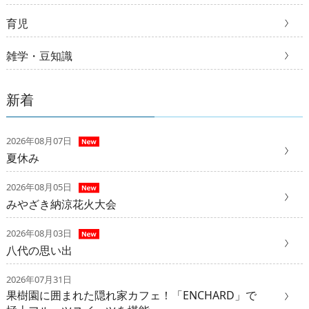
育児
雑学・豆知識
新着
2026年08月07日
夏休み
2026年08月05日
みやざき納涼花火大会
2026年08月03日
八代の思い出
2026年07月31日
果樹園に囲まれた隠れ家カフェ！「ENCHARD」で