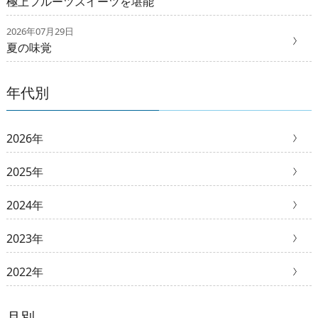
極上フルーツスイーツを堪能
2026年07月29日
夏の味覚
年代別
2026年
2025年
2024年
2023年
2022年
月別