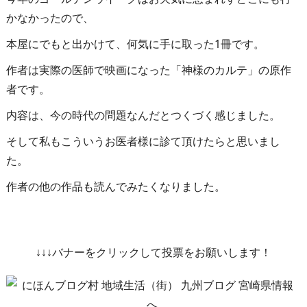
かなかったので、
本屋にでもと出かけて、何気に手に取った1冊です。
作者は実際の医師で映画になった「神様のカルテ」の原作
者です。
内容は、今の時代の問題なんだとつくづく感じました。
そして私もこういうお医者様に診て頂けたらと思いまし
た。
作者の他の作品も読んでみたくなりました。
↓↓↓バナーをクリックして投票をお願いします！