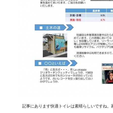
記事にあります快適トイレは素晴らしいですね。