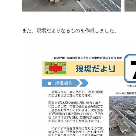
また、現場だよりなるものを作成しました。