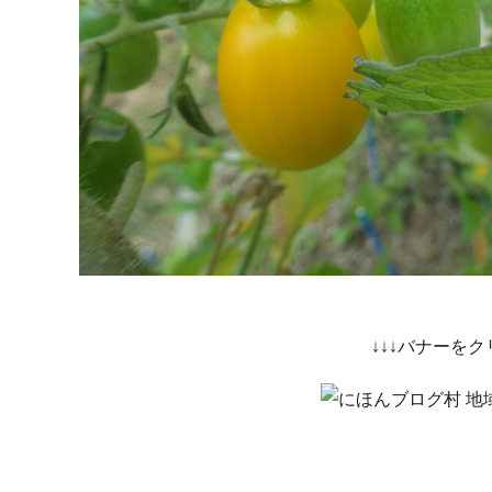
↓↓↓バナーを