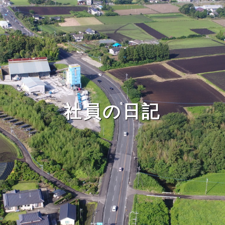
社員の日記