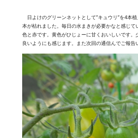
日よけのグリーンネットとして”キュウリ”を4本植
本が枯れました。毎日の水まきが必要かなと感じて
色と赤です。黄色がひじょーに甘くおいしいです。
良いようにも感じます。また次回の通信んでご報告