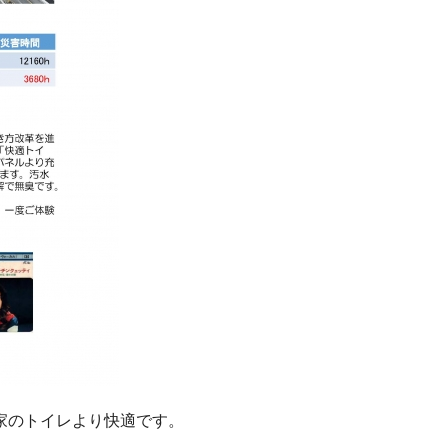
家のトイレより快適です。