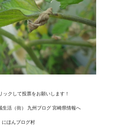
クリックして投票をお願いします！
にほんブログ村