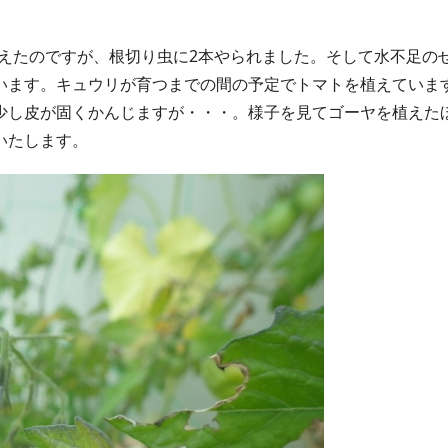
えたのですが、根切り虫に2本やられました。そして水不足の
います。キュウリが育つまでの間の予定でトマトを植えていま
少し皮が固くかんじますが・・・。様子を見てゴーヤを植えた
いたします。