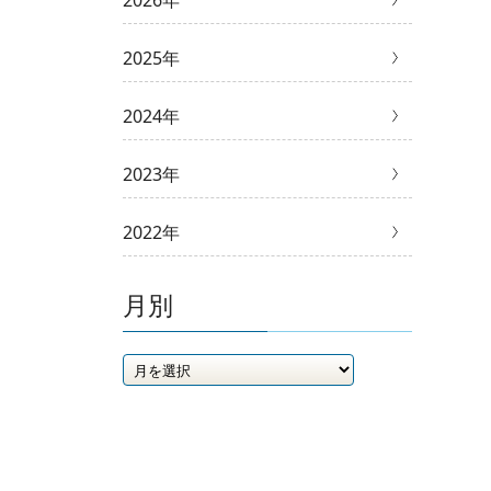
2026年
2025年
2024年
2023年
2022年
月別