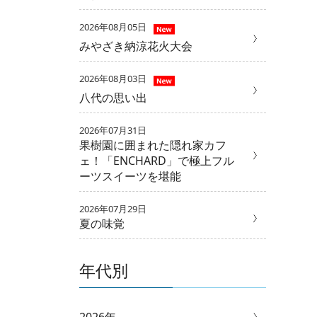
2026年08月05日
みやざき納涼花火大会
2026年08月03日
八代の思い出
2026年07月31日
果樹園に囲まれた隠れ家カフ
ェ！「ENCHARD」で極上フル
ーツスイーツを堪能
2026年07月29日
夏の味覚
年代別