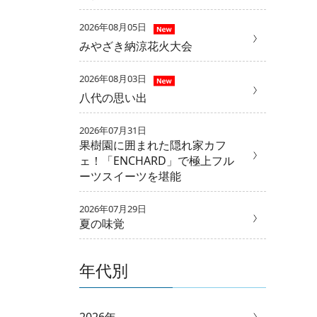
2026年08月05日
みやざき納涼花火大会
2026年08月03日
八代の思い出
2026年07月31日
果樹園に囲まれた隠れ家カフ
ェ！「ENCHARD」で極上フル
ーツスイーツを堪能
2026年07月29日
夏の味覚
年代別