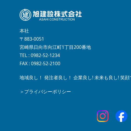
本社
〒883-0051
宮崎県日向市向江町1丁目200番地
TEL : 0982-52-1234
FAX : 0982-52-2100
地域良し！ 発注者良し！ 企業良し! 未来も良し! 
＞プライバシーポリシー