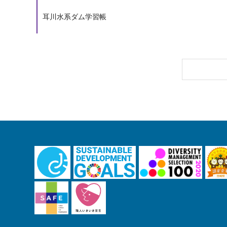
耳川水系ダム学習帳