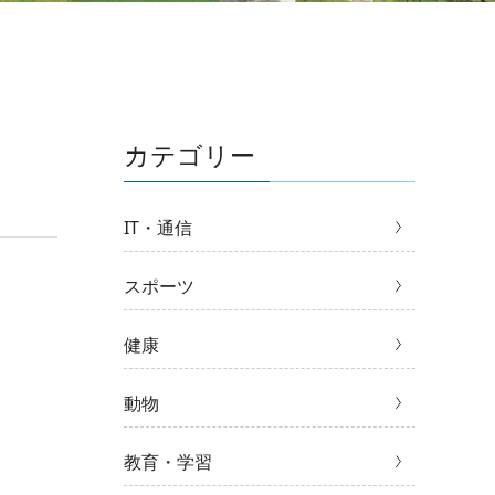
カテゴリー
IT・通信
スポーツ
健康
動物
教育・学習