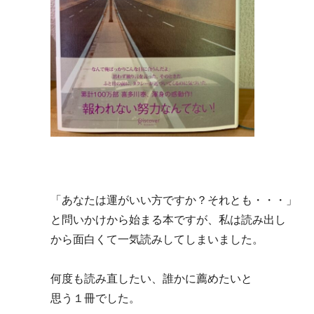
「あなたは運がいい方ですか？それとも・・・」
と問いかけから始まる本ですが、私は読み出し
から面白くて一気読みしてしまいました。
何度も読み直したい、誰かに薦めたいと
思う１冊でした。