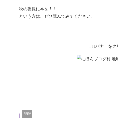
秋の夜長に本を！！
という方は、ぜひ読んでみてください。
↓↓↓バナーを
PREV