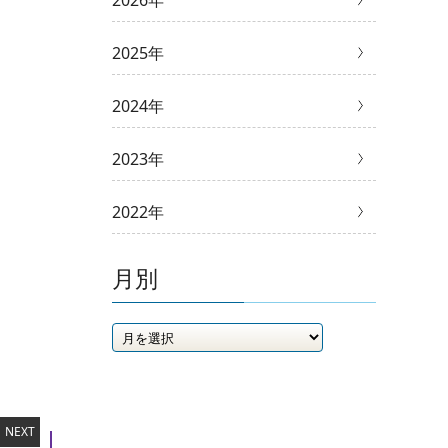
2026年
2025年
2024年
2023年
2022年
月別
NEXT