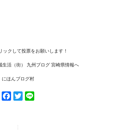
クリックして投票をお願いします！
にほんブログ村
Facebook
Twitter
Line