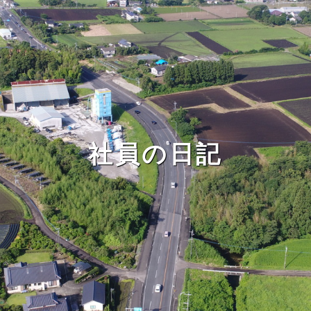
社員の日記