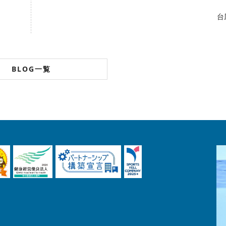
台
BLOG一覧