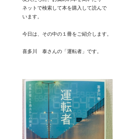
ネットで検索して本を購入して読んで
います。
今日は、その中の１冊をご紹介します。
喜多川 泰さんの「運転者」です。