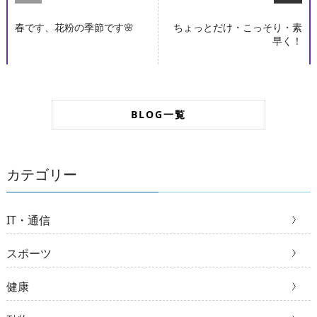
春です、花粉の季節です🌸
ちょっとだけ・こっそり・素
早く！
BLOG一覧
カテゴリー
IT・通信
スポーツ
健康