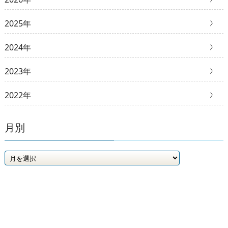
2025年
2024年
2023年
2022年
月別