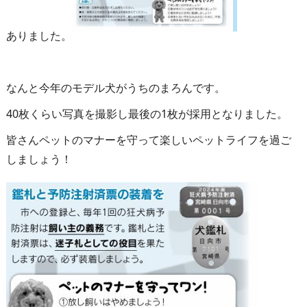
ありました。
なんと今年のモデル犬がうちのまろんです。
40枚くらい写真を撮影し最後の1枚が採用となりました。
皆さんペットのマナーを守って楽しいペットライフを過ご
しましょう！