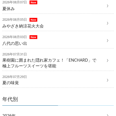
2026年08月07日
夏休み
2026年08月05日
みやざき納涼花火大会
2026年08月03日
八代の思い出
2026年07月31日
果樹園に囲まれた隠れ家カフェ！「ENCHARD」で
極上フルーツスイーツを堪能
2026年07月29日
夏の味覚
年代別
2026年