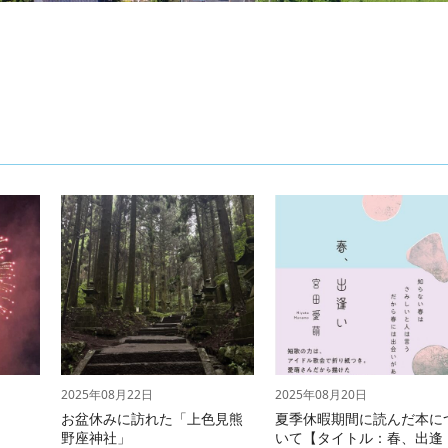
2025年08月22日
2025年08月20日
お盆休みに訪れた「上色見熊
夏季休暇期間に読んだ本に
野座神社」
いて【タイトル：春、出逢