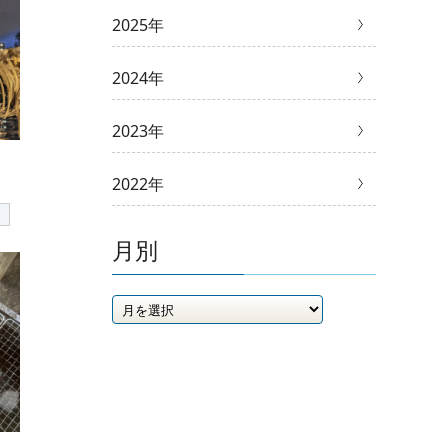
2025年
2024年
2023年
2022年
月別