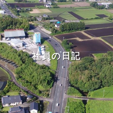
社員の日記