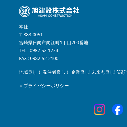
本社
〒883-0051
宮崎県日向市向江町1丁目200番地
TEL : 0982-52-1234
FAX : 0982-52-2100
地域良し！ 発注者良し！ 企業良し! 未来も良し! 
＞プライバシーポリシー