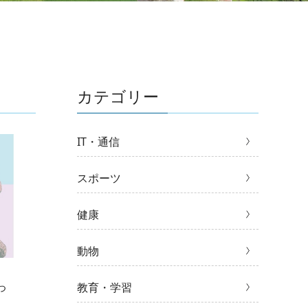
カテゴリー
IT・通信
スポーツ
健康
動物
教育・学習
つ