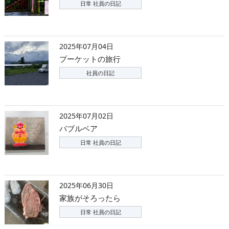
日常 社員の日記
2025年07月04日
プーケットの旅行
社員の日記
2025年07月02日
バブルベア
日常 社員の日記
2025年06月30日
家族がそろったら
日常 社員の日記