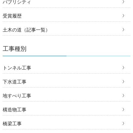
パブリシティ
受賞履歴
土木の道（記事一覧）
工事種別
トンネル工事
下水道工事
地すべり工事
構造物工事
橋梁工事