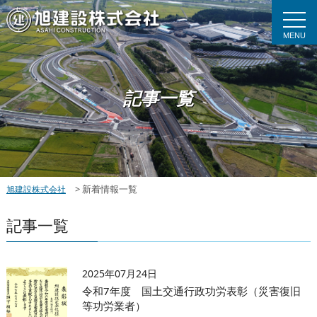
MENU
記事一覧
>
新着情報一覧
旭建設株式会社
記事一覧
2025年07月24日
令和7年度 国土交通行政功労表彰（災害復旧
等功労業者）