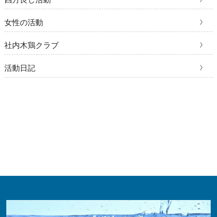
女性の活動
社内木鶏クラブ
活動日記