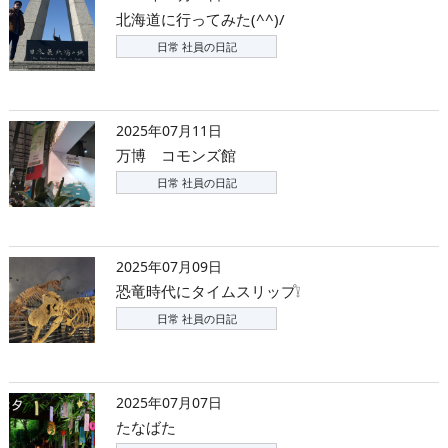
北海道に行ってみた(^^)/
日常 社員の日記
2025年07月11日
万博 コモンズ館
日常 社員の日記
2025年07月09日
恐竜時代にタイムスリップ❕
日常 社員の日記
2025年07月07日
たなばた