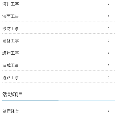
河川工事
法面工事
砂防工事
補修工事
護岸工事
造成工事
道路工事
活動項目
健康経営