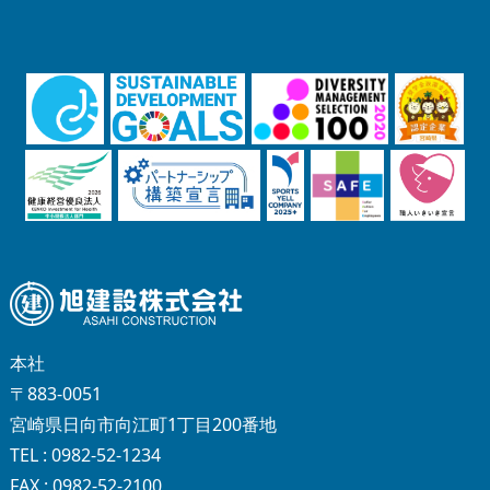
本社
〒883-0051
宮崎県日向市向江町1丁目200番地
TEL : 0982-52-1234
FAX : 0982-52-2100