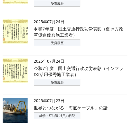
受賞履歴
2025年07月24日
令和7年度 国土交通行政功労表彰（働き方改
革促進優秀施工業者）
受賞履歴
2025年07月24日
令和7年度 国土交通行政功労表彰（インフラ
DX活用優秀施工業者）
受賞履歴
2025年07月23日
世界とつながる「海底ケーブル」の話
雑学・豆知識 社員の日記