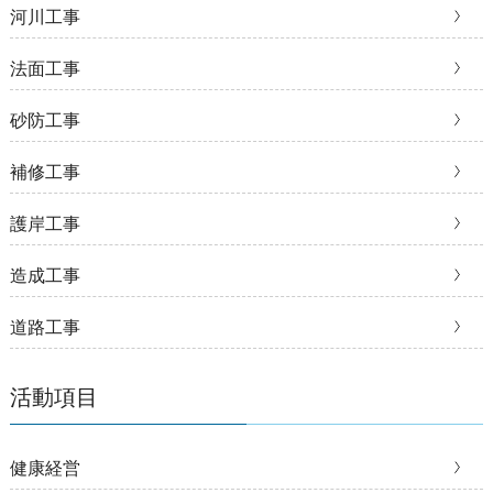
河川工事
法面工事
砂防工事
補修工事
護岸工事
造成工事
道路工事
活動項目
健康経営