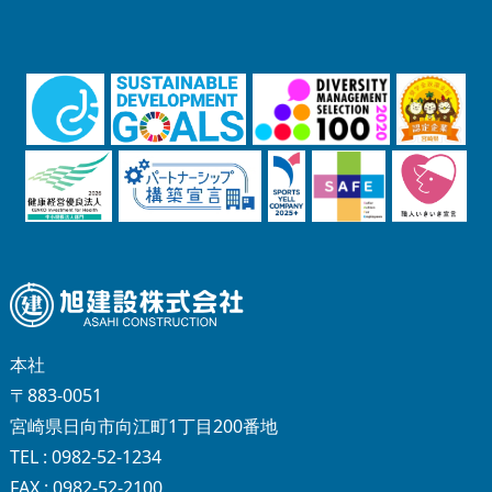
本社
〒883-0051
宮崎県日向市向江町1丁目200番地
TEL : 0982-52-1234
FAX : 0982-52-2100