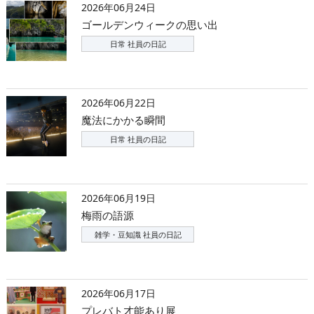
2026年06月24日
ゴールデンウィークの思い出
日常 社員の日記
2026年06月22日
魔法にかかる瞬間
日常 社員の日記
2026年06月19日
梅雨の語源
雑学・豆知識 社員の日記
2026年06月17日
プレバト才能あり展