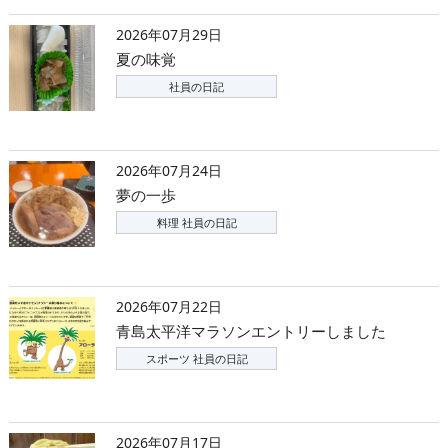
2026年07月29日
夏の味覚
社員の日記
2026年07月24日
夢の一歩
料理 社員の日記
2026年07月22日
青島太平洋マラソンエントリーしました
スポーツ 社員の日記
2026年07月17日