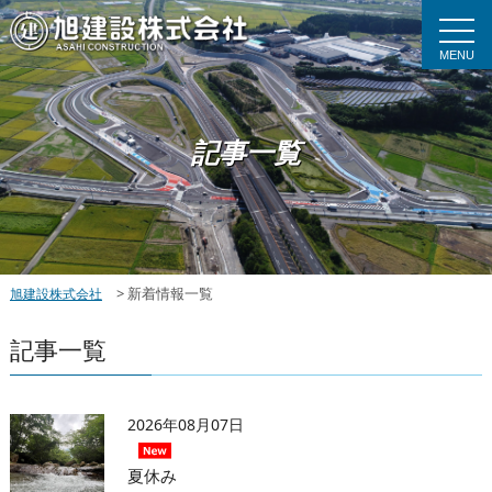
MENU
記事一覧
>
新着情報一覧
旭建設株式会社
記事一覧
2026年08月07日
夏休み