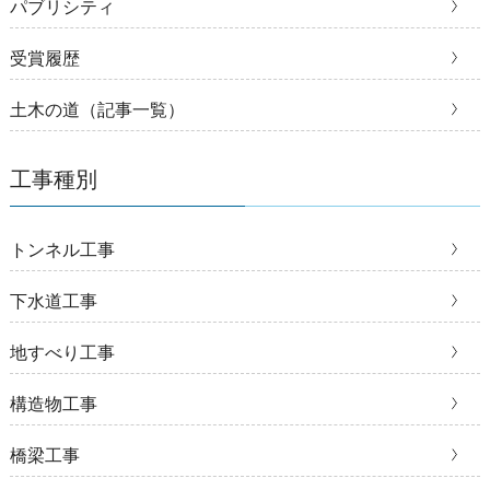
パブリシティ
受賞履歴
土木の道（記事一覧）
工事種別
トンネル工事
下水道工事
地すべり工事
構造物工事
橋梁工事