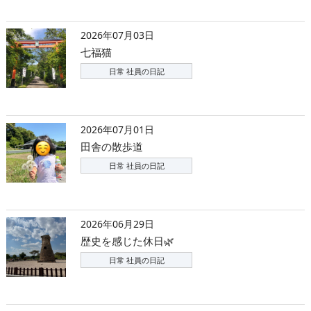
2026年07月03日
七福猫
日常 社員の日記
2026年07月01日
田舎の散歩道
日常 社員の日記
2026年06月29日
歴史を感じた休日🌿
日常 社員の日記