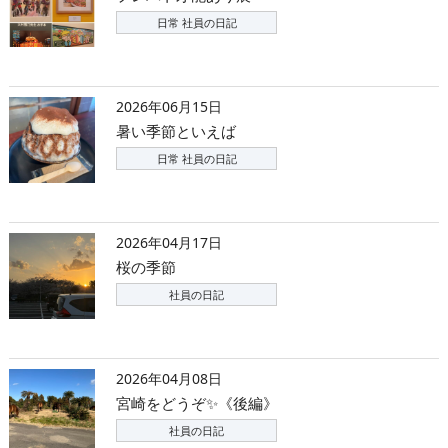
日常 社員の日記
2026年06月15日
暑い季節といえば
日常 社員の日記
2026年04月17日
桜の季節
社員の日記
2026年04月08日
宮崎をどうぞ✨《後編》
社員の日記