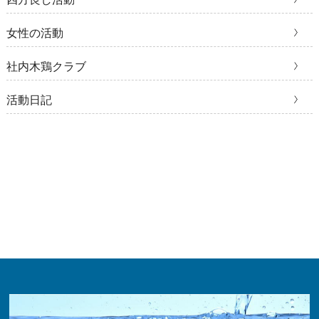
女性の活動
社内木鶏クラブ
活動日記