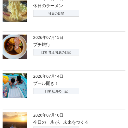
休日のラーメン
社員の日記
2026年07月15日
プチ旅行
日常 育児 社員の日記
2026年07月14日
プール開き！
日常 社員の日記
2026年07月10日
今日の一歩が、未来をつくる