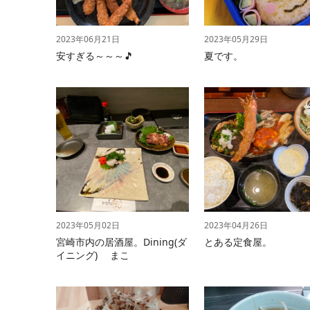
2023年06月21日
2023年05月29日
安すぎる～～～🎵
夏です。
2023年05月02日
2023年04月26日
宮崎市内の居酒屋。Dining(ダ
とある定食屋。
イニング) まこ