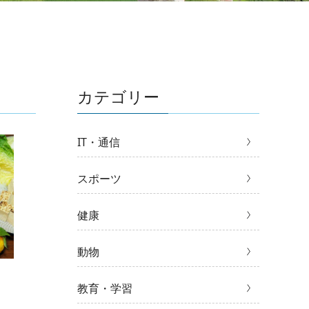
カテゴリー
IT・通信
スポーツ
健康
動物
教育・学習