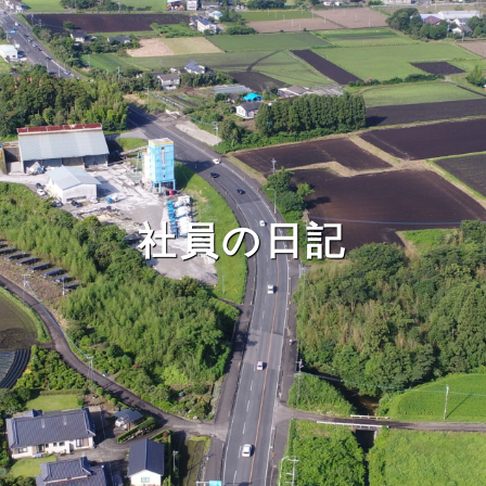
社員の日記