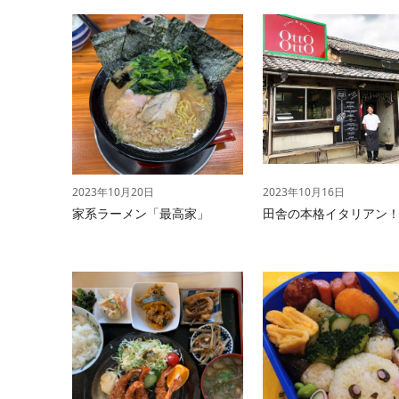
2023年10月20日
2023年10月16日
家系ラーメン「最高家」
田舎の本格イタリアン