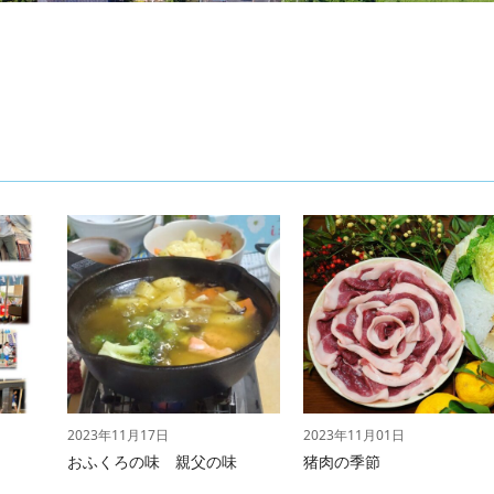
2023年11月17日
2023年11月01日
おふくろの味 親父の味
猪肉の季節