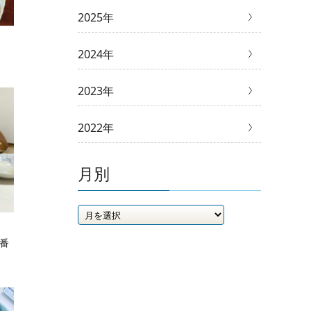
2025年
2024年
2023年
2022年
月別
一番