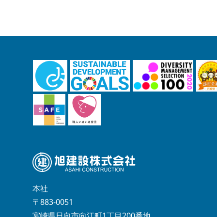
本社
〒883-0051
宮崎県日向市向江町1丁目200番地